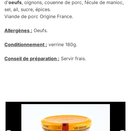
d'
oeufs
, oignons, couenne de porc, fécule de manioc,
sel, ail, sucre, épices.
Viande de porc Origine France.
Allergènes :
Oeufs.
Conditionnement :
verrine 180g.
Conseil de préparation :
Servir frais.