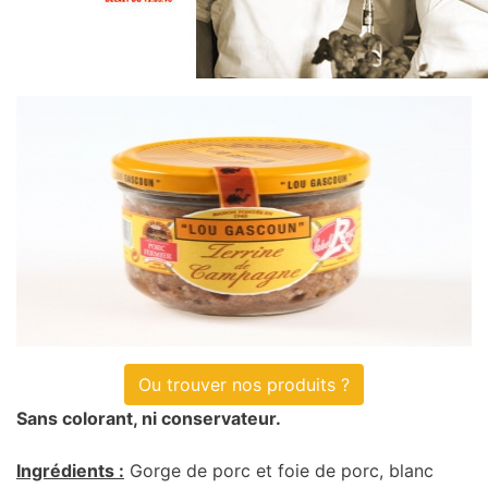
Ou trouver nos produits ?
Sans colorant, ni conservateur.
Ingrédients :
Gorge de porc et foie de porc, blanc