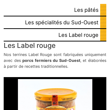
Les pâtés
Les spécialités du Sud-Ouest
Les Label rouge
Les Label rouge
Nos terrines Label Rouge sont fabriquées uniquement
avec des
porcs fermiers du Sud-Ouest
, et élaborées
à partir de recettes traditionnelles.