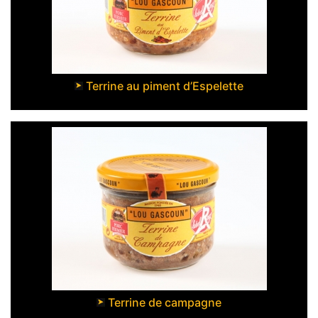
Terrine au piment d’Espelette
Terrine de campagne