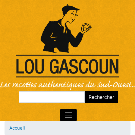
Rechercher
Rechercher
Accueil