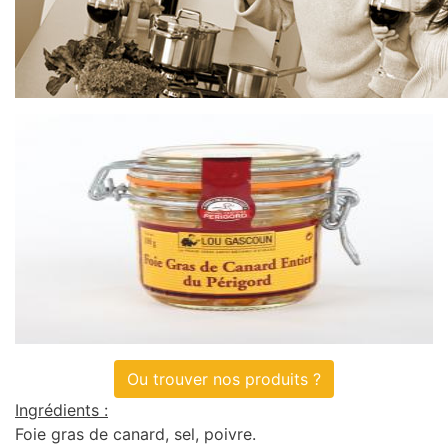
Ou trouver nos produits ?
Ingrédients :
Foie gras de canard, sel, poivre.