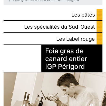
Les pâtés
Les spécialités du Sud-Ouest
Les Label rouge
Foie gras de
canard entier
IGP Périgord