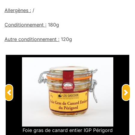
Allergènes :
/
Conditionnement :
180g
Autre conditionnement :
120g
Previous
Nex
Foie gras de canard entier IGP Périgord